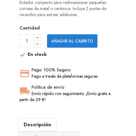
Botador compacto para redimensionar pequeñas
correas de metal o cerámica. Incluye 2 puntas de
recambio para extraer eslabones.
Cantidad
AÑADIR AL CARRITO
En stock

Pago 100% Seguro
Pago a través de plataformas seguras.
Política de envío
Envío rápido con seguimiento. ¡Envío gratis a
partir de 29 €!
Descripción