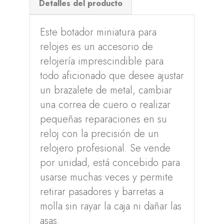
Detalles del producto
Este botador miniatura para
relojes es un accesorio de
relojería imprescindible para
todo aficionado que desee ajustar
un brazalete de metal, cambiar
una correa de cuero o realizar
pequeñas reparaciones en su
reloj con la precisión de un
relojero profesional. Se vende
por unidad, está concebido para
usarse muchas veces y permite
retirar pasadores y barretas a
molla sin rayar la caja ni dañar las
asas.