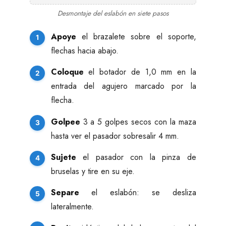
Desmontaje del eslabón en siete pasos
Apoye
el brazalete sobre el soporte,
flechas hacia abajo.
Coloque
el botador de 1,0 mm en la
entrada del agujero marcado por la
flecha.
Golpee
3 a 5 golpes secos con la maza
hasta ver el pasador sobresalir 4 mm.
Sujete
el pasador con la pinza de
bruselas y tire en su eje.
Separe
el eslabón: se desliza
lateralmente.