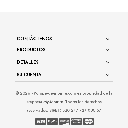
CONTÁCTENOS
PRODUCTOS

DETALLES

SU CUENTA

© 2026 - Pompe-de-montre.com es propiedad de la
empresa
My-Montre
. Todos los derechos
reservados. SIRET: 520 247 727 000 57