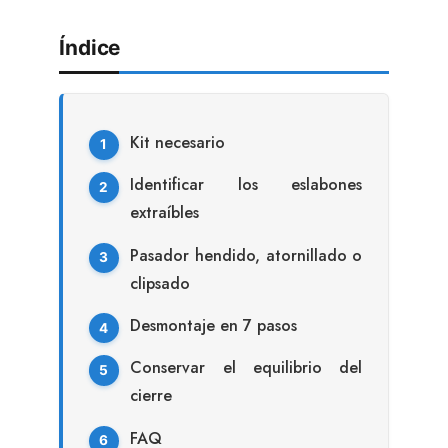
Índice
Kit necesario
Identificar los eslabones
extraíbles
Pasador hendido, atornillado o
clipsado
Desmontaje en 7 pasos
Conservar el equilibrio del
cierre
FAQ