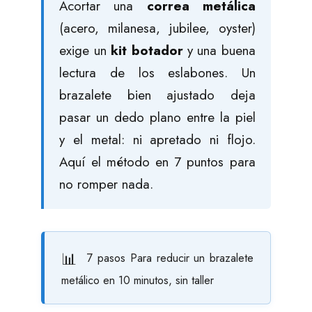
Acortar una
correa metálica
(acero, milanesa, jubilee, oyster)
exige un
kit botador
y una buena
lectura de los eslabones. Un
brazalete bien ajustado deja
pasar un dedo plano entre la piel
y el metal: ni apretado ni flojo.
Aquí el método en 7 puntos para
no romper nada.
7 pasos
Para reducir un brazalete
metálico en 10 minutos, sin taller