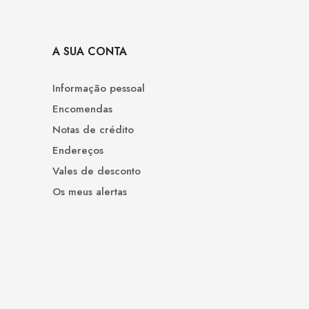
A SUA CONTA
Informação pessoal
Encomendas
Notas de crédito
Endereços
Vales de desconto
Os meus alertas