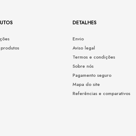
UTOS
DETALHES
ções
Envio
 produtos
Aviso legal
Termos e condições
Sobre nós
Pagamento seguro
Mapa do site
Referências e comparativos