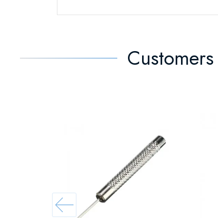
Customers