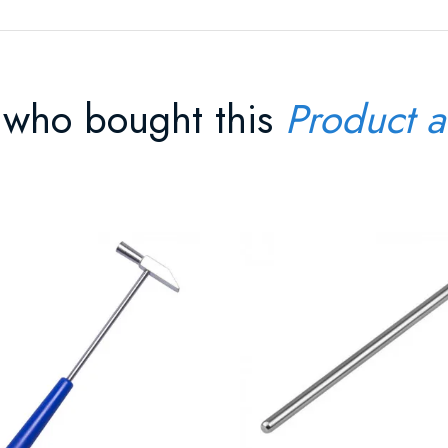
 who bought this
Product a