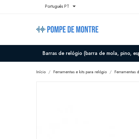

Português PT
Barras de relógio (barra de mola, pino, es
Início
Ferramentas e kits para relógio
Ferramentas d