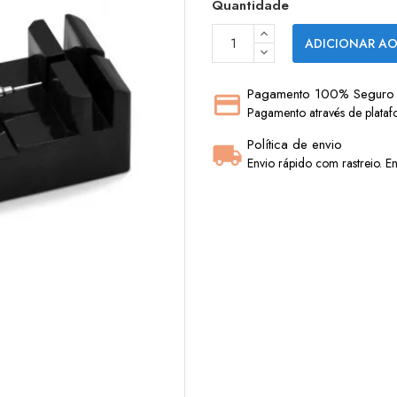
Quantidade
ADICIONAR AO
Pagamento 100% Seguro
Pagamento através de plataf
Política de envio
Envio rápido com rastreio. En