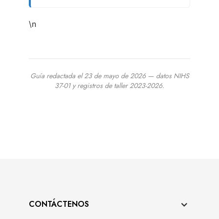
\n
Guía redactada el 23 de mayo de 2026 — datos NIHS
37-01 y registros de taller 2023-2026.
CONTÁCTENOS