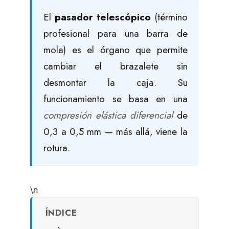
El
pasador telescópico
(término
profesional para una barra de
mola) es el órgano que permite
cambiar el brazalete sin
desmontar la caja. Su
funcionamiento se basa en una
compresión elástica diferencial
de
0,3 a 0,5 mm — más allá, viene la
rotura.
\n
ÍNDICE