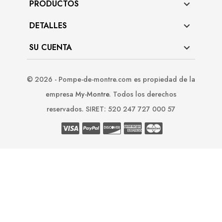
PRODUCTOS

DETALLES

SU CUENTA

© 2026 - Pompe-de-montre.com es propiedad de la
empresa
My-Montre
. Todos los derechos
reservados. SIRET: 520 247 727 000 57