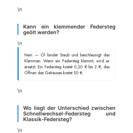
\n
Kann ein klemmender Federsteg
geölt werden?
\n
Nein — Öl bindet Staub und beschleunigt das
Klemmen. Wenn ein Federsteg klemmt, wird er
ersetzt. Ein Federsteg kostet 0,30 € bis 2 €, das
Öffnen des Gehäuses kostet 50 €.
\n
Wo liegt der Unterschied zwischen
Schnellwechsel-Federsteg und
Klassik-Federsteg?
\n