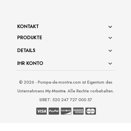
KONTAKT
PRODUKTE

DETAILS

IHR KONTO

© 2026 - Pompe-de-montre.com ist Eigentum des
Unternehmens
My-Montre
. Alle Rechte vorbehalten.
SIRET: 520 247 727 000 57