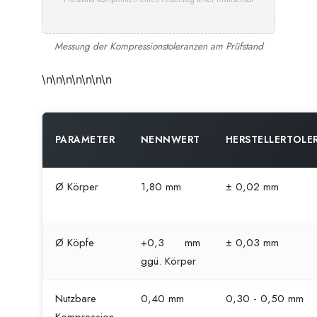
Messung der Kompressionstoleranzen am Prüfstand
\n\n\n\n\n\n\n
PARAMETER
NENNWERT
HERSTELLERTOLE
Ø Körper
1,80 mm
± 0,02 mm
Ø Köpfe
+0,3 mm
± 0,03 mm
ggü. Körper
Nutzbare
0,40 mm
0,30 - 0,50 mm
Kompression