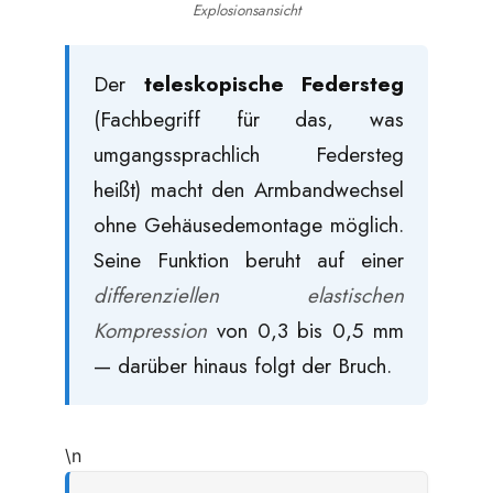
Explosionsansicht
Der
teleskopische Federsteg
(Fachbegriff für das, was
umgangssprachlich Federsteg
heißt) macht den Armbandwechsel
ohne Gehäusedemontage möglich.
Seine Funktion beruht auf einer
differenziellen elastischen
Kompression
von 0,3 bis 0,5 mm
— darüber hinaus folgt der Bruch.
\n