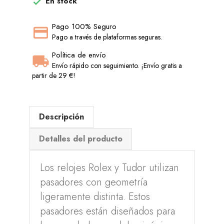
En stock

Pago 100% Seguro
Pago a través de plataformas seguras.
Política de envío
Envío rápido con seguimiento. ¡Envío gratis a
partir de 29 €!
Descripción
Detalles del producto
Los relojes Rolex y Tudor utilizan
pasadores con geometría
ligeramente distinta. Estos
pasadores están diseñados para