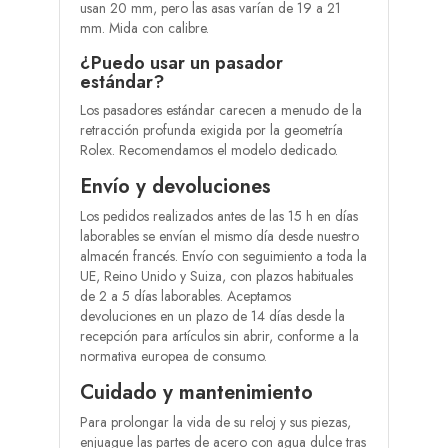
usan 20 mm, pero las asas varían de 19 a 21
mm. Mida con calibre.
¿Puedo usar un pasador
estándar?
Los pasadores estándar carecen a menudo de la
retracción profunda exigida por la geometría
Rolex. Recomendamos el modelo dedicado.
Envío y devoluciones
Los pedidos realizados antes de las 15 h en días
laborables se envían el mismo día desde nuestro
almacén francés. Envío con seguimiento a toda la
UE, Reino Unido y Suiza, con plazos habituales
de 2 a 5 días laborables. Aceptamos
devoluciones en un plazo de 14 días desde la
recepción para artículos sin abrir, conforme a la
normativa europea de consumo.
Cuidado y mantenimiento
Para prolongar la vida de su reloj y sus piezas,
enjuague las partes de acero con agua dulce tras