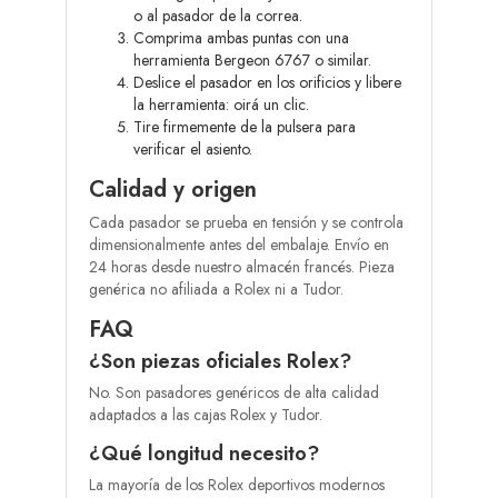
o al pasador de la correa.
Comprima ambas puntas con una
herramienta Bergeon 6767 o similar.
Deslice el pasador en los orificios y libere
la herramienta: oirá un clic.
Tire firmemente de la pulsera para
verificar el asiento.
Calidad y origen
Cada pasador se prueba en tensión y se controla
dimensionalmente antes del embalaje. Envío en
24 horas desde nuestro almacén francés. Pieza
genérica no afiliada a Rolex ni a Tudor.
FAQ
¿Son piezas oficiales Rolex?
No. Son pasadores genéricos de alta calidad
adaptados a las cajas Rolex y Tudor.
¿Qué longitud necesito?
La mayoría de los Rolex deportivos modernos