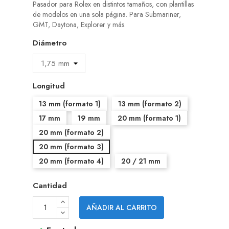
Pasador para Rolex en distintos tamaños, con plantillas
de modelos en una sola página. Para Submariner,
GMT, Daytona, Explorer y más.
Diámetro
Longitud
13 mm (formato 1)
13 mm (formato 2)
17 mm
19 mm
20 mm (formato 1)
20 mm (formato 2)
20 mm (formato 3)
20 mm (formato 4)
20 / 21 mm
Cantidad
AÑADIR AL CARRITO