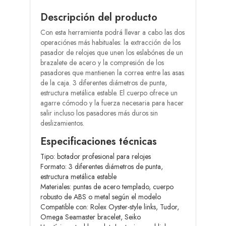
Descripción del producto
Con esta herramienta podrá llevar a cabo las dos
operaciónes más habituales: la extracción de los
pasador de relojes que unen los eslabónes de un
brazalete de acero y la compresión de los
pasadores que mantienen la correa entre las asas
de la caja. 3 diferentes diámetros de punta,
estructura metálica estable. El cuerpo ofrece un
agarre cómodo y la fuerza necesaria para hacer
salir incluso los pasadores más duros sin
deslizamientos.
Especificaciones técnicas
Tipo: botador profesional para relojes
Formato: 3 diferentes diámetros de punta,
estructura metálica estable
Materiales: puntas de acero templado, cuerpo
robusto de ABS o metal según el modelo
Compatible con: Rolex Oyster-style links, Tudor,
Omega Seamaster bracelet, Seiko