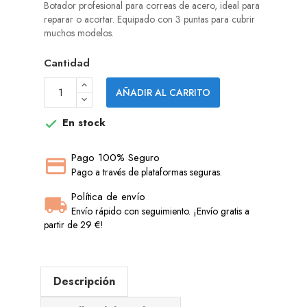
Botador profesional para correas de acero, ideal para
reparar o acortar. Equipado con 3 puntas para cubrir
muchos modelos.
Cantidad
AÑADIR AL CARRITO
En stock

Pago 100% Seguro
Pago a través de plataformas seguras.
Política de envío
Envío rápido con seguimiento. ¡Envío gratis a
partir de 29 €!
Descripción