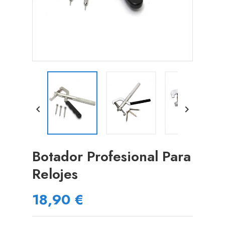


Botador Profesional Para
Relojes
18,90 €