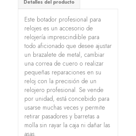
Detalles del producto
Este botador profesional para
relojes es un accesorio de
relojería imprescindible para
todo aficionado que desee ajustar
un brazalete de metal, cambiar
una correa de cuero o realizar
pequeñas reparaciones en su
reloj con la precisión de un
relojero profesional. Se vende
por unidad, está concebido para
usarse muchas veces y permite
retirar pasadores y barretas a
molla sin rayar la caja ni dañar las
asas.