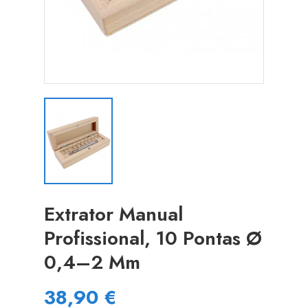
Extrator Manual
Profissional, 10 Pontas Ø
0,4–2 Mm
38,90 €