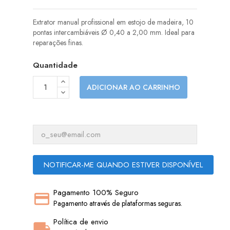
Extrator manual profissional em estojo de madeira, 10
pontas intercambiáveis Ø 0,40 a 2,00 mm. Ideal para
reparações finas.
Quantidade
ADICIONAR AO CARRINHO
NOTIFICAR-ME QUANDO ESTIVER DISPONÍVEL
Pagamento 100% Seguro
Pagamento através de plataformas seguras.
Política de envio