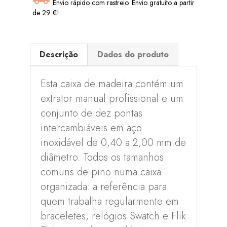
Envio rápido com rastreio. Envio gratuito a partir
de 29 €!
Descrição
Dados do produto
Esta caixa de madeira contém um
extrator manual profissional e um
conjunto de dez pontas
intercambiáveis em aço
inoxidável de 0,40 a 2,00 mm de
diâmetro. Todos os tamanhos
comuns de pino numa caixa
organizada: a referência para
quem trabalha regularmente em
braceletes, relógios Swatch e Flik