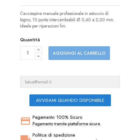
Cacciaspine manuale professionale in astuccio di
legno, 10 punte intercambiabili Ø 0,40 a 2,00 mm.
Ideale per riparazioni fini.
Quantità
AGGIUNGI AL CARRELLO
AVVISAMI QUANDO DISPONIBILE
Pagamento 100% Sicuro
Pagamento tramite piattaforme sicure.
Politica di spedizione