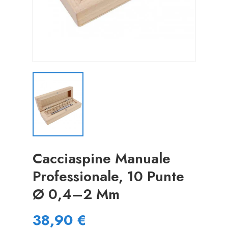
Cacciaspine Manuale
Professionale, 10 Punte
Ø 0,4–2 Mm
38,90 €