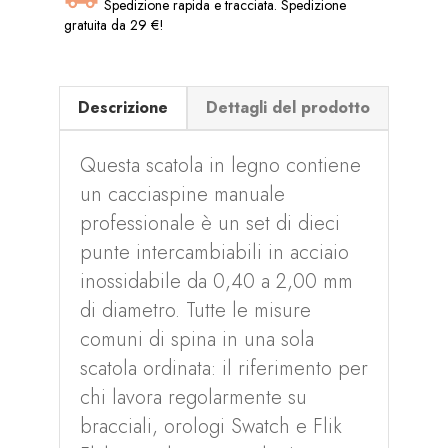
Spedizione rapida e tracciata. Spedizione
gratuita da 29 €!
Descrizione
Dettagli del prodotto
Questa scatola in legno contiene
un cacciaspine manuale
professionale è un set di dieci
punte intercambiabili in acciaio
inossidabile da 0,40 a 2,00 mm
di diametro. Tutte le misure
comuni di spina in una sola
scatola ordinata: il riferimento per
chi lavora regolarmente su
bracciali, orologi Swatch e Flik