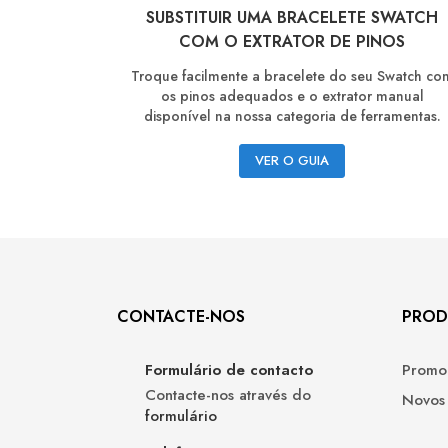
SUBSTITUIR UMA BRACELETE SWATCH
COM O EXTRATOR DE PINOS
Troque facilmente a bracelete do seu Swatch co
os pinos adequados e o extrator manual
disponível na nossa categoria de ferramentas.
VER O GUIA
CONTACTE-NOS
PROD
Formulário de contacto
Promo
Contacte-nos através do
Novos
formulário