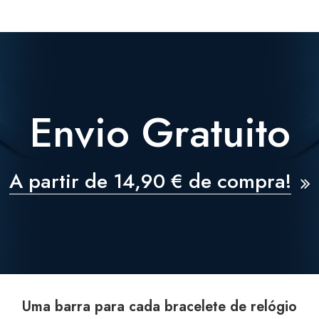
Envio Gratuito
A partir de 14,90 € de compra!
Uma barra para cada bracelete de relógio