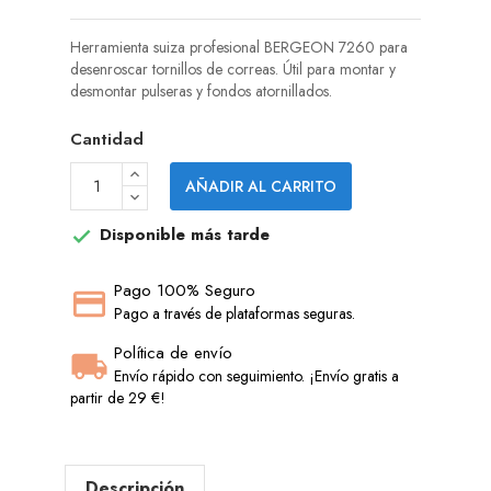
Herramienta suiza profesional BERGEON 7260 para
desenroscar tornillos de correas. Útil para montar y
desmontar pulseras y fondos atornillados.
Cantidad
AÑADIR AL CARRITO
Disponible más tarde

Pago 100% Seguro
Pago a través de plataformas seguras.
Política de envío
Envío rápido con seguimiento. ¡Envío gratis a
partir de 29 €!
Descripción