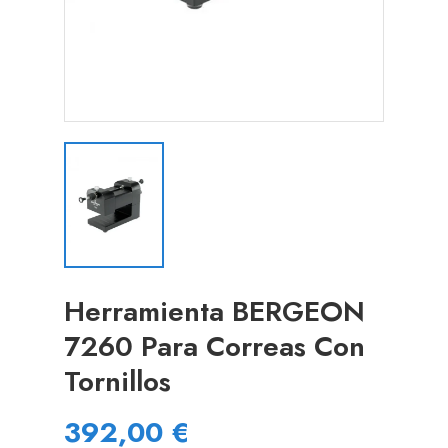
Herramienta BERGEON
7260 Para Correas Con
Tornillos
392,00 €