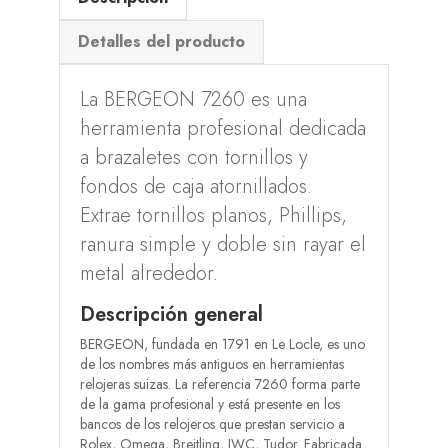
Detalles del producto
La BERGEON 7260 es una
herramienta profesional dedicada
a brazaletes con tornillos y
fondos de caja atornillados.
Extrae tornillos planos, Phillips,
ranura simple y doble sin rayar el
metal alrededor.
Descripción general
BERGEON, fundada en 1791 en Le Locle, es uno
de los nombres más antiguos en herramientas
relojeras suizas. La referencia 7260 forma parte
de la gama profesional y está presente en los
bancos de los relojeros que prestan servicio a
Rolex, Omega, Breitling, IWC, Tudor. Fabricada