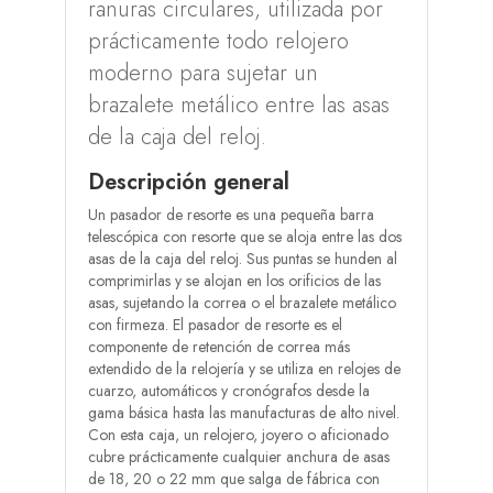
ranuras circulares, utilizada por
prácticamente todo relojero
moderno para sujetar un
brazalete metálico entre las asas
de la caja del reloj.
Descripción general
Un pasador de resorte es una pequeña barra
telescópica con resorte que se aloja entre las dos
asas de la caja del reloj. Sus puntas se hunden al
comprimirlas y se alojan en los orificios de las
asas, sujetando la correa o el brazalete metálico
con firmeza. El pasador de resorte es el
componente de retención de correa más
extendido de la relojería y se utiliza en relojes de
cuarzo, automáticos y cronógrafos desde la
gama básica hasta las manufacturas de alto nivel.
Con esta caja, un relojero, joyero o aficionado
cubre prácticamente cualquier anchura de asas
de 18, 20 o 22 mm que salga de fábrica con