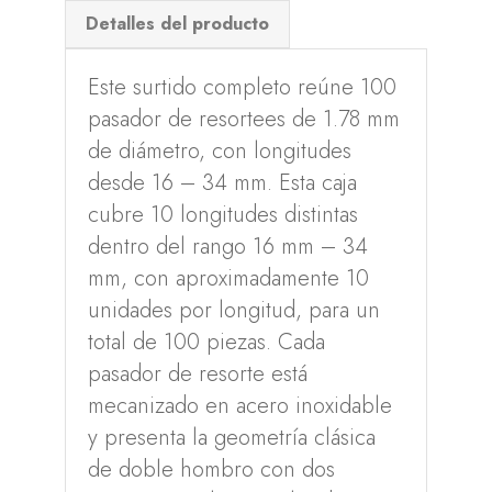
Detalles del producto
Este surtido completo reúne 100
pasador de resortees de 1.78 mm
de diámetro, con longitudes
desde 16 – 34 mm. Esta caja
cubre 10 longitudes distintas
dentro del rango 16 mm – 34
mm, con aproximadamente 10
unidades por longitud, para un
total de 100 piezas. Cada
pasador de resorte está
mecanizado en acero inoxidable
y presenta la geometría clásica
de doble hombro con dos