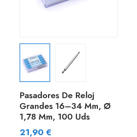
Pasadores De Reloj
Grandes 16–34 Mm, Ø
1,78 Mm, 100 Uds
21,90 €