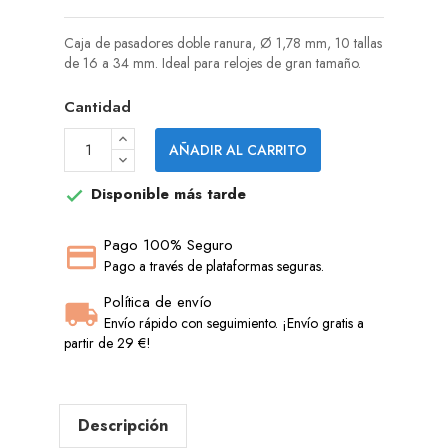
Caja de pasadores doble ranura, Ø 1,78 mm, 10 tallas
de 16 a 34 mm. Ideal para relojes de gran tamaño.
Cantidad
AÑADIR AL CARRITO
Disponible más tarde

Pago 100% Seguro
Pago a través de plataformas seguras.
Política de envío
Envío rápido con seguimiento. ¡Envío gratis a
partir de 29 €!
Descripción