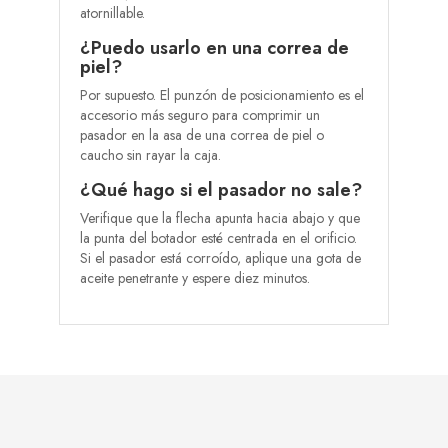
atornillable.
¿Puedo usarlo en una correa de
piel?
Por supuesto. El punzón de posicionamiento es el
accesorio más seguro para comprimir un
pasador en la asa de una correa de piel o
caucho sin rayar la caja.
¿Qué hago si el pasador no sale?
Verifique que la flecha apunta hacia abajo y que
la punta del botador esté centrada en el orificio.
Si el pasador está corroído, aplique una gota de
aceite penetrante y espere diez minutos.