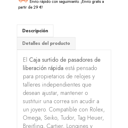
Envío rápido con seguimiento. ¡Envío gratis a
partir de 29 €!
Descripción
Detalles del producto
El
Caja surtido de pasadores de
liberación rápida
está pensado
para propietarios de relojes y
talleres independientes que
desean ajustar, mantener o
sustituir una correa sin acudir a
un joyero. Compatible con Rolex,
Omega, Seiko, Tudor, Tag Heuer,
Breitling, Cartier, Longines y