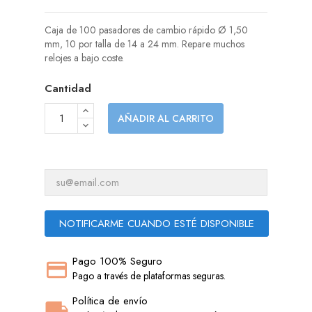
Caja de 100 pasadores de cambio rápido Ø 1,50
mm, 10 por talla de 14 a 24 mm. Repare muchos
relojes a bajo coste.
Cantidad
AÑADIR AL CARRITO
NOTIFICARME CUANDO ESTÉ DISPONIBLE
Pago 100% Seguro
Pago a través de plataformas seguras.
Política de envío