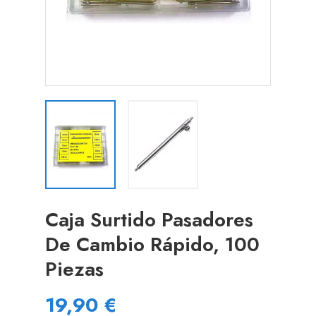
Caja Surtido Pasadores
De Cambio Rápido, 100
Piezas
19,90 €