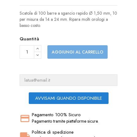
Scatola di 100 barre a sgancio rapido Ø 1,50 mm, 10
per misura da 14 a 24 mm. Ripara molti orologi a
basso costo.
Quantità
AGGIUNGI AL CARRELLO
AVVISAMI QUANDO DISPONIBILE
Pagamento 100% Sicuro
Pagamento tramite piattaforme sicure.
Politica di spedizione