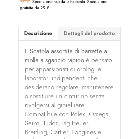
Spedizione rapida e tracciata. Spedizione
gratuita da 29 €!
Descrizione
Dettagli del prodotto
Il
Scatola assortita di barrette a
molla a sgancio rapido
è pensato
per appassionati di orologi e
laboratori indipendenti che
desiderano regolare, manutenere
o sostituire un cinturino senza
rivolgersi al gioielliere.
Compatibile con Rolex, Omega,
Seiko, Tudor, Tag Heuer,
Breitling, Cartier, Longines e