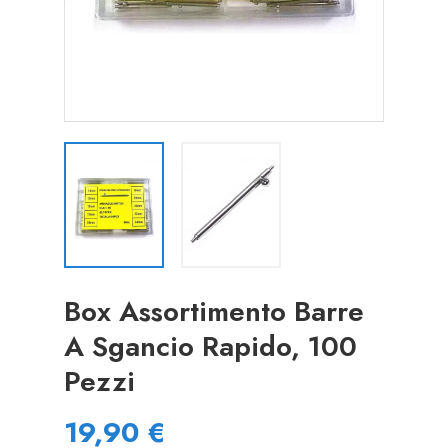
Box Assortimento Barre
A Sgancio Rapido, 100
Pezzi
19,90 €