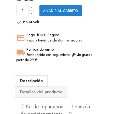
AÑADIR AL CARRITO
En stock

Pago 100% Seguro
Pago a través de plataformas seguras.
Política de envío
Envío rápido con seguimiento. ¡Envío gratis a
partir de 29 €!
Descripción
Detalles del producto
El
Kit de reparación — 1 punzón