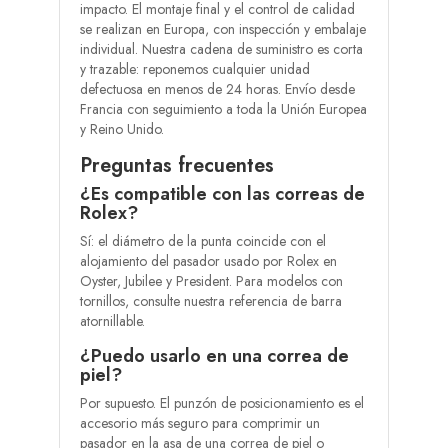
impacto. El montaje final y el control de calidad
se realizan en Europa, con inspección y embalaje
individual. Nuestra cadena de suministro es corta
y trazable: reponemos cualquier unidad
defectuosa en menos de 24 horas. Envío desde
Francia con seguimiento a toda la Unión Europea
y Reino Unido.
Preguntas frecuentes
¿Es compatible con las correas de
Rolex?
Sí: el diámetro de la punta coincide con el
alojamiento del pasador usado por Rolex en
Oyster, Jubilee y President. Para modelos con
tornillos, consulte nuestra referencia de barra
atornillable.
¿Puedo usarlo en una correa de
piel?
Por supuesto. El punzón de posicionamiento es el
accesorio más seguro para comprimir un
pasador en la asa de una correa de piel o