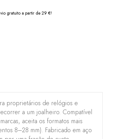
vio gratuito a partir de 29 €!
a proprietários de relógios e
ecorrer a um joalheiro. Compatível
marcas, aceita os formatos mais
mentos 8–28 mm). Fabricado em aço