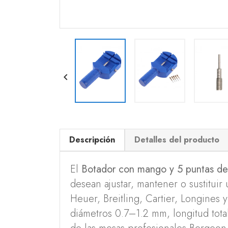

Descripción
Detalles del producto
El
Botador con mango y 5 puntas de
desean ajustar, mantener o sustitui
Heuer, Breitling, Cartier, Longines 
diámetros 0.7–1.2 mm, longitud tota