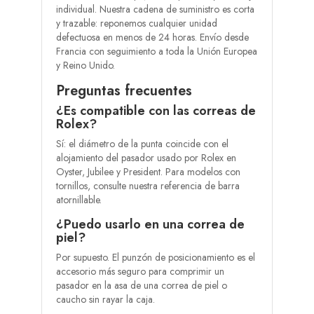
individual. Nuestra cadena de suministro es corta
y trazable: reponemos cualquier unidad
defectuosa en menos de 24 horas. Envío desde
Francia con seguimiento a toda la Unión Europea
y Reino Unido.
Preguntas frecuentes
¿Es compatible con las correas de
Rolex?
Sí: el diámetro de la punta coincide con el
alojamiento del pasador usado por Rolex en
Oyster, Jubilee y President. Para modelos con
tornillos, consulte nuestra referencia de barra
atornillable.
¿Puedo usarlo en una correa de
piel?
Por supuesto. El punzón de posicionamiento es el
accesorio más seguro para comprimir un
pasador en la asa de una correa de piel o
caucho sin rayar la caja.