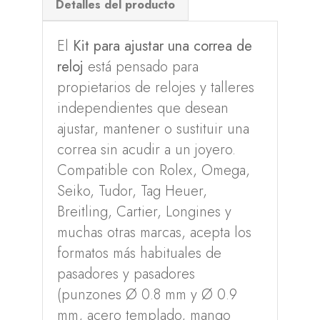
Detalles del producto
El
Kit para ajustar una correa de
reloj
está pensado para
propietarios de relojes y talleres
independientes que desean
ajustar, mantener o sustituir una
correa sin acudir a un joyero.
Compatible con Rolex, Omega,
Seiko, Tudor, Tag Heuer,
Breitling, Cartier, Longines y
muchas otras marcas, acepta los
formatos más habituales de
pasadores y pasadores
(punzones Ø 0.8 mm y Ø 0.9
mm, acero templado, mango