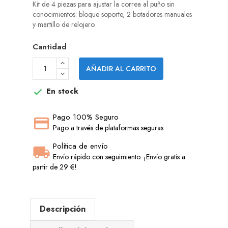
Kit de 4 piezas para ajustar la correa al puño sin
conocimientos: bloque soporte, 2 botadores manuales
y martillo de relojero.
Cantidad
AÑADIR AL CARRITO
En stock

Pago 100% Seguro
Pago a través de plataformas seguras.
Política de envío
Envío rápido con seguimiento. ¡Envío gratis a
partir de 29 €!
Descripción