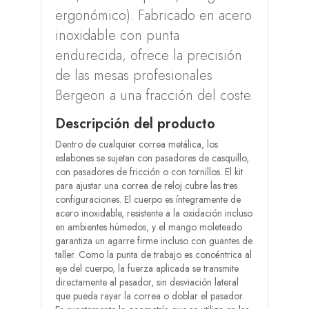
ergonómico). Fabricado en acero
inoxidable con punta
endurecida, ofrece la precisión
de las mesas profesionales
Bergeon a una fracción del coste.
Descripción del producto
Dentro de cualquier correa metálica, los
eslabones se sujetan con pasadores de casquillo,
con pasadores de fricción o con tornillos. El kit
para ajustar una correa de reloj cubre las tres
configuraciones. El cuerpo es íntegramente de
acero inoxidable, resistente a la oxidación incluso
en ambientes húmedos, y el mango moleteado
garantiza un agarre firme incluso con guantes de
taller. Como la punta de trabajo es concéntrica al
eje del cuerpo, la fuerza aplicada se transmite
directamente al pasador, sin desviación lateral
que pueda rayar la correa o doblar el pasador.