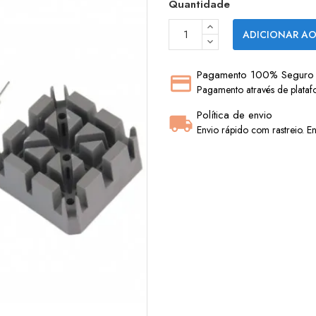
Quantidade
ADICIONAR AO
Pagamento 100% Seguro
Pagamento através de plataf
Política de envio
Envio rápido com rastreio. En