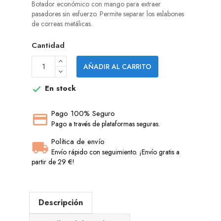
Botador económico con mango para extraer
pasadores sin esfuerzo. Permite separar los eslabones
de correas metálicas.
Cantidad
AÑADIR AL CARRITO
En stock

Pago 100% Seguro
Pago a través de plataformas seguras.
Política de envío
Envío rápido con seguimiento. ¡Envío gratis a
partir de 29 €!
Descripción