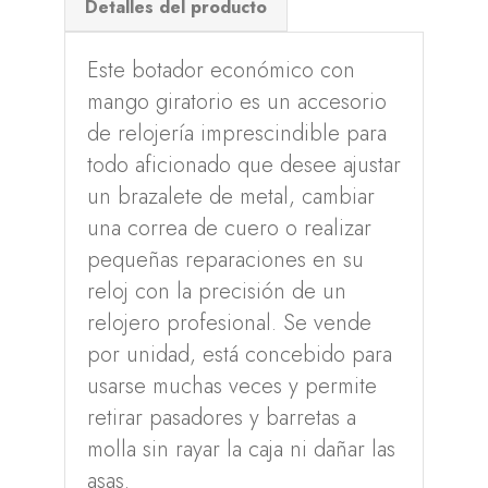
Detalles del producto
Este botador económico con
mango giratorio es un accesorio
de relojería imprescindible para
todo aficionado que desee ajustar
un brazalete de metal, cambiar
una correa de cuero o realizar
pequeñas reparaciones en su
reloj con la precisión de un
relojero profesional. Se vende
por unidad, está concebido para
usarse muchas veces y permite
retirar pasadores y barretas a
molla sin rayar la caja ni dañar las
asas.