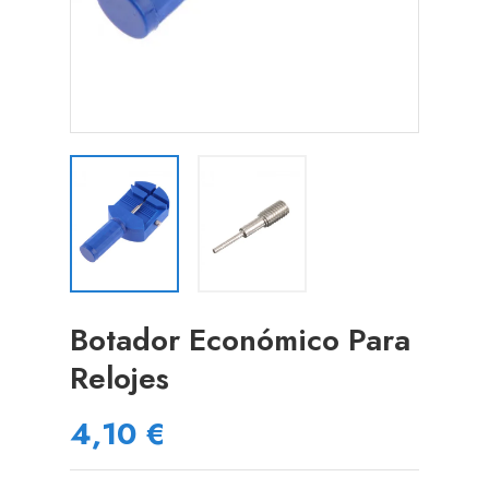
Botador Económico Para
Relojes
4,10 €