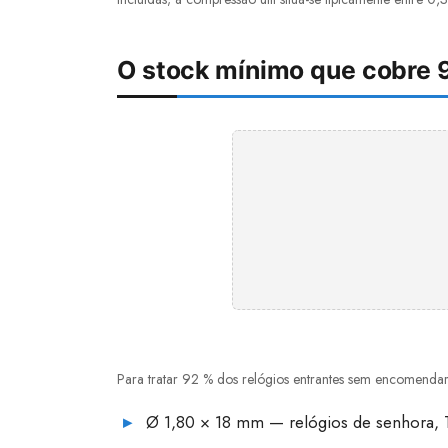
O stock mínimo que cobre 
Para tratar 92 % dos relógios entrantes sem encomendar
Ø 1,80 × 18 mm — relógios de senhora, T