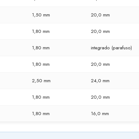
1,50 mm
20,0 mm
1,80 mm
20,0 mm
1,80 mm
integrado (parafuso)
1,80 mm
20,0 mm
2,50 mm
24,0 mm
1,80 mm
20,0 mm
1,80 mm
16,0 mm