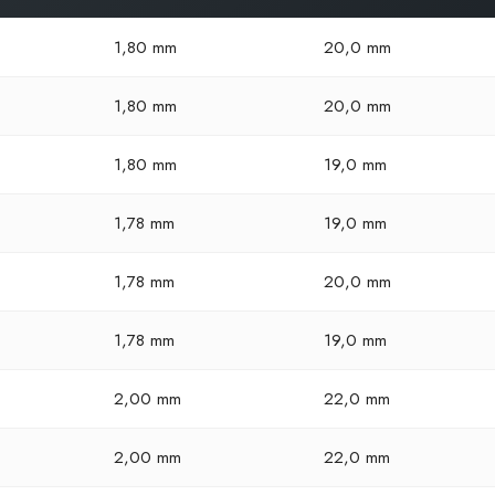
1,80 mm
20,0 mm
1,80 mm
20,0 mm
1,80 mm
19,0 mm
1,78 mm
19,0 mm
1,78 mm
20,0 mm
1,78 mm
19,0 mm
2,00 mm
22,0 mm
2,00 mm
22,0 mm