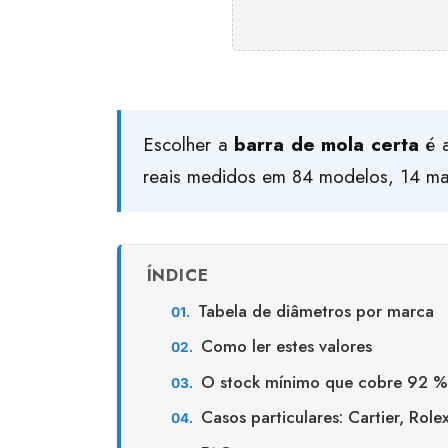
Escolher a
barra de mola certa
é a
reais medidos em 84 modelos, 14 ma
ÍNDICE
Tabela de diâmetros por marca
Como ler estes valores
O stock mínimo que cobre 92 
Casos particulares: Cartier, Role