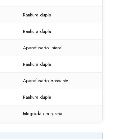
Ranhura dupla
Ranhura dupla
Aparafusado lateral
Ranhura dupla
Aparafusado passante
Ranhura dupla
Integrada em resina