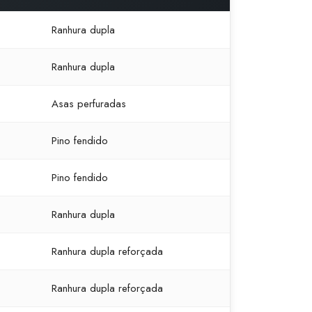
Ranhura dupla
Ranhura dupla
Asas perfuradas
Pino fendido
Pino fendido
Ranhura dupla
Ranhura dupla reforçada
Ranhura dupla reforçada