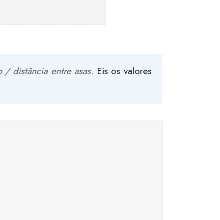
 / distância entre asas
. Eis os valores