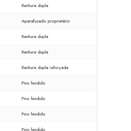
Ranhura dupla
Aparafusado proprietário
Ranhura dupla
Ranhura dupla
Ranhura dupla reforçada
Pino fendido
Pino fendido
Pino fendido
Pino fendido