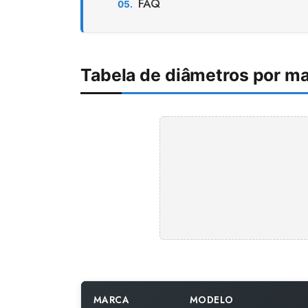
FAQ
Tabela de diâmetros por ma
MARCA
MODELO