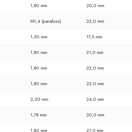
1,80 mm
20,0 mm
M1,4 (parafuso)
22,0 mm
1,50 mm
17,5 mm
1,80 mm
21,0 mm
1,80 mm
22,0 mm
1,80 mm
22,0 mm
2,00 mm
24,0 mm
1,78 mm
20,0 mm
1,80 mm
21,0 mm