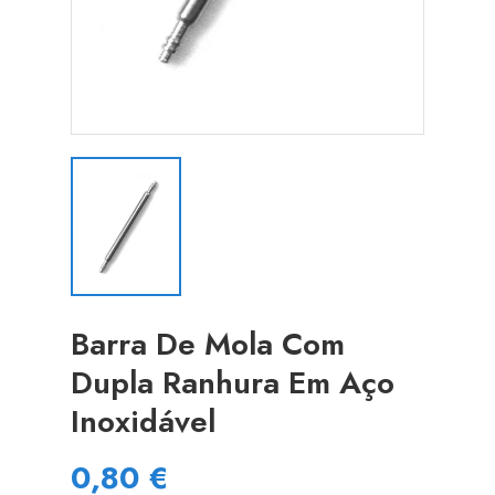
Barra De Mola Com
Dupla Ranhura Em Aço
Inoxidável
0,80 €