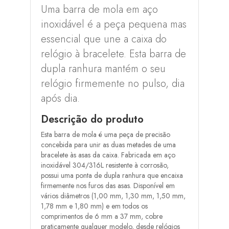
Uma barra de mola em aço
inoxidável é a peça pequena mas
essencial que une a caixa do
relógio à bracelete. Esta barra de
dupla ranhura mantém o seu
relógio firmemente no pulso, dia
após dia.
Descrição do produto
Esta barra de mola é uma peça de precisão
concebida para unir as duas metades de uma
bracelete às asas da caixa. Fabricada em aço
inoxidável 304/316L resistente à corrosão,
possui uma ponta de dupla ranhura que encaixa
firmemente nos furos das asas. Disponível em
vários diâmetros (1,00 mm, 1,30 mm, 1,50 mm,
1,78 mm e 1,80 mm) e em todos os
comprimentos de 6 mm a 37 mm, cobre
praticamente qualquer modelo, desde relógios