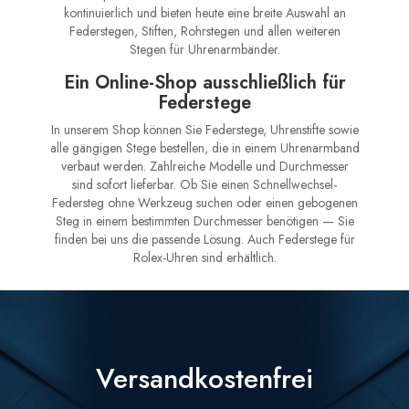
kontinuierlich und bieten heute eine breite Auswahl an
Federstegen, Stiften, Rohrstegen und allen weiteren
Stegen für Uhrenarmbänder.
Ein Online-Shop ausschließlich für
Federstege
In unserem Shop können Sie Federstege, Uhrenstifte sowie
alle gängigen Stege bestellen, die in einem Uhrenarmband
verbaut werden. Zahlreiche Modelle und Durchmesser
sind sofort lieferbar. Ob Sie einen Schnellwechsel-
Federsteg ohne Werkzeug suchen oder einen gebogenen
Steg in einem bestimmten Durchmesser benötigen — Sie
finden bei uns die passende Lösung. Auch Federstege für
Rolex-Uhren sind erhältlich.
Versandkostenfrei