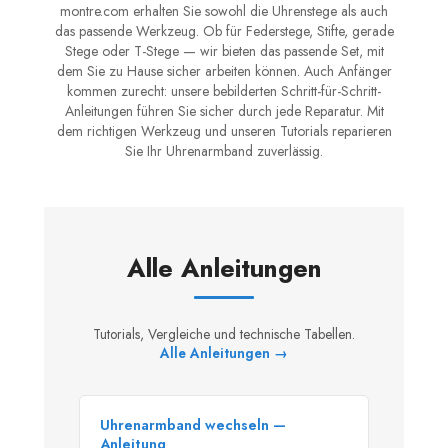
montre.com erhalten Sie sowohl die Uhrenstege als auch
das passende Werkzeug. Ob für Federstege, Stifte, gerade
Stege oder T-Stege — wir bieten das passende Set, mit
dem Sie zu Hause sicher arbeiten können. Auch Anfänger
kommen zurecht: unsere bebilderten Schritt-für-Schritt-
Anleitungen führen Sie sicher durch jede Reparatur. Mit
dem richtigen Werkzeug und unseren Tutorials reparieren
Sie Ihr Uhrenarmband zuverlässig.
Alle Anleitungen
Tutorials, Vergleiche und technische Tabellen.
Alle Anleitungen →
Uhrenarmband wechseln —
Anleitung