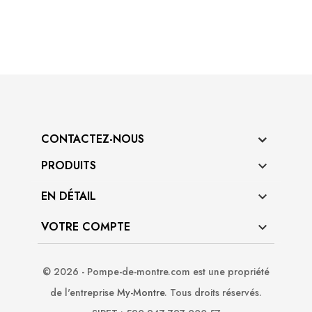
CONTACTEZ-NOUS
PRODUITS

EN DÉTAIL

VOTRE COMPTE

© 2026 - Pompe-de-montre.com est une propriété
de l'entreprise
My-Montre
. Tous droits réservés.