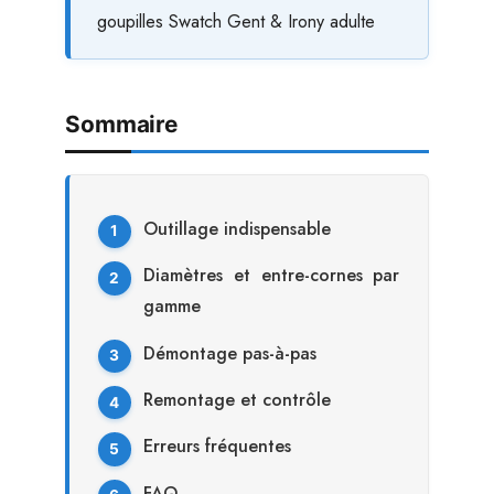
goupilles Swatch Gent & Irony adulte
Sommaire
Outillage indispensable
Diamètres et entre-cornes par
gamme
Démontage pas-à-pas
Remontage et contrôle
Erreurs fréquentes
FAQ