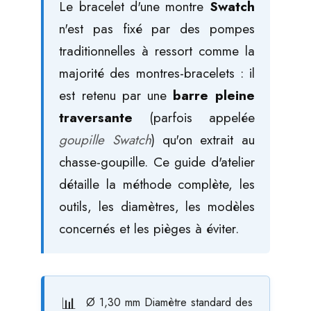
Le bracelet d'une montre
Swatch
n'est pas fixé par des pompes
traditionnelles à ressort comme la
majorité des montres-bracelets : il
est retenu par une
barre pleine
traversante
(parfois appelée
goupille Swatch
) qu'on extrait au
chasse-goupille. Ce guide d'atelier
détaille la méthode complète, les
outils, les diamètres, les modèles
concernés et les pièges à éviter.
Ø 1,30 mm
Diamètre standard des