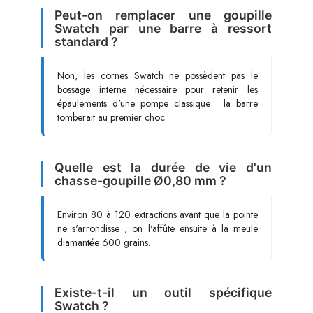
Peut-on remplacer une goupille
Swatch par une barre à ressort
standard ?
Non, les cornes Swatch ne possèdent pas le
bossage interne nécessaire pour retenir les
épaulements d'une pompe classique : la barre
tomberait au premier choc.
Quelle est la durée de vie d'un
chasse-goupille Ø0,80 mm ?
Environ 80 à 120 extractions avant que la pointe
ne s'arrondisse ; on l'affûte ensuite à la meule
diamantée 600 grains.
Existe-t-il un outil spécifique
Swatch ?