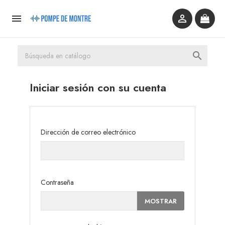



Iniciar sesión con su cuenta
Dirección de correo electrónico
Contraseña
MOSTRAR