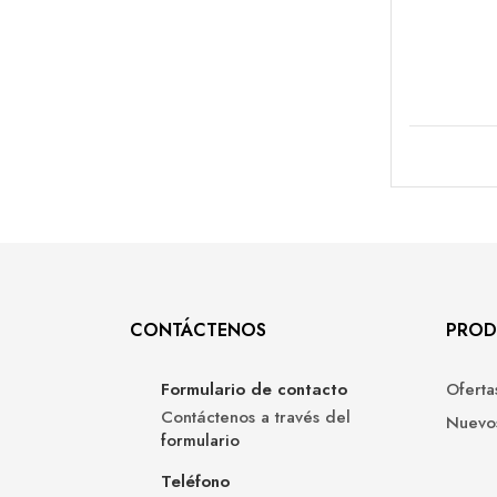
CONTÁCTENOS
PROD
Formulario de contacto
Oferta
Contáctenos a través del
Nuevo
formulario
Teléfono