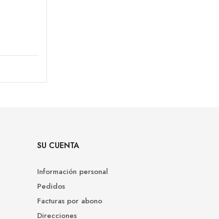
SU CUENTA
Información personal
Pedidos
Facturas por abono
Direcciones