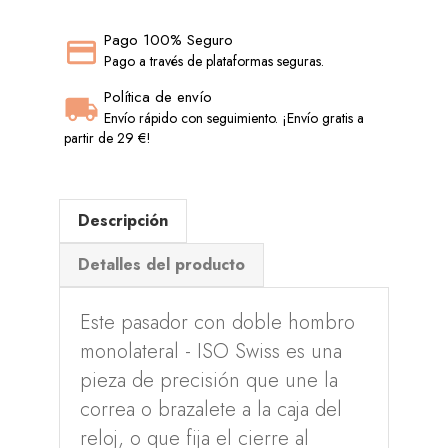
Pago 100% Seguro
Pago a través de plataformas seguras.
Política de envío
Envío rápido con seguimiento. ¡Envío gratis a
partir de 29 €!
Descripción
Detalles del producto
Este pasador con doble hombro
monolateral - ISO Swiss es una
pieza de precisión que une la
correa o brazalete a la caja del
reloj, o que fija el cierre al