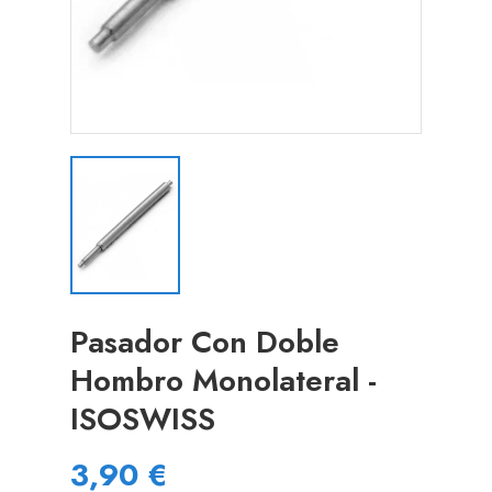
Pasador Con Doble
Hombro Monolateral -
ISOSWISS
3,90 €