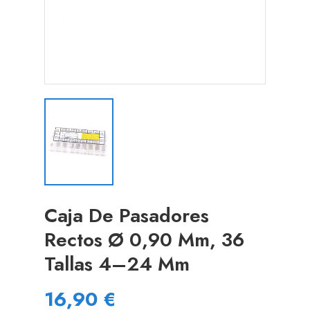
Caja De Pasadores
Rectos Ø 0,90 Mm, 36
Tallas 4–24 Mm
16,90 €