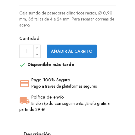
Caja surtido de pasadores cilíndricos rectos, Ø 0,90
mm, 36 tallas de 4 a 24 mm. Para reparar correas de
acero.
Cantidad
AÑADIR AL CARRITO
Disponible más tarde

Pago 100% Seguro
Pago a través de plataformas seguras.
Política de envío
Envío rápido con seguimiento. ¡Envío gratis a
partir de 29 €!
Descripción