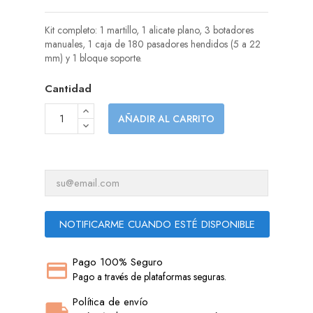
Kit completo: 1 martillo, 1 alicate plano, 3 botadores
manuales, 1 caja de 180 pasadores hendidos (5 a 22
mm) y 1 bloque soporte.
Cantidad
AÑADIR AL CARRITO
NOTIFICARME CUANDO ESTÉ DISPONIBLE
Pago 100% Seguro
Pago a través de plataformas seguras.
Política de envío