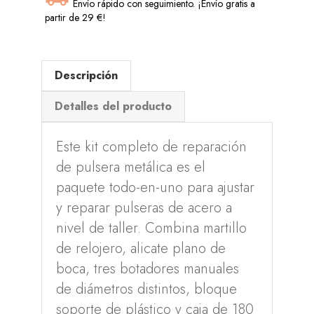
Envío rápido con seguimiento. ¡Envío gratis a
partir de 29 €!
Descripción
Detalles del producto
Este kit completo de reparación
de pulsera metálica es el
paquete todo-en-uno para ajustar
y reparar pulseras de acero a
nivel de taller. Combina martillo
de relojero, alicate plano de
boca, tres botadores manuales
de diámetros distintos, bloque
soporte de plástico y caja de 180