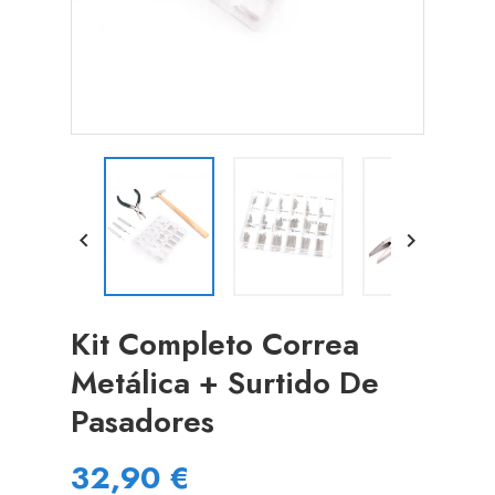


Kit Completo Correa
Metálica + Surtido De
Pasadores
32,90 €