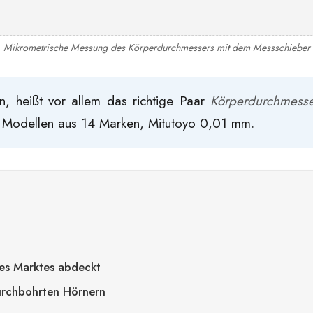
Mikrometrische Messung des Körperdurchmessers mit dem Messschieber
, heißt vor allem das richtige Paar
Körperdurchmess
 Modellen aus 14 Marken, Mitutoyo 0,01 mm.
es Marktes abdeckt
durchbohrten Hörnern