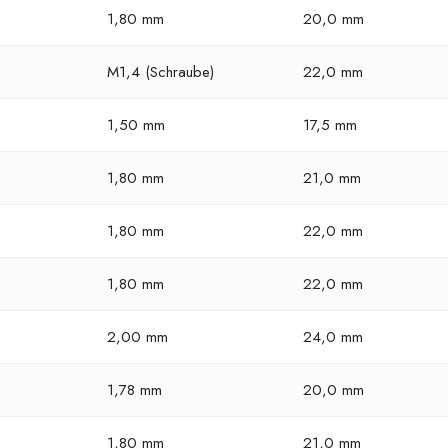
1,80 mm
20,0 mm
M1,4 (Schraube)
22,0 mm
1,50 mm
17,5 mm
1,80 mm
21,0 mm
1,80 mm
22,0 mm
1,80 mm
22,0 mm
2,00 mm
24,0 mm
1,78 mm
20,0 mm
1,80 mm
21,0 mm