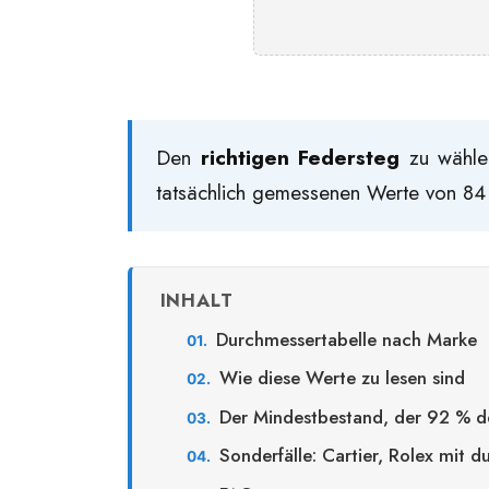
Den
richtigen Federsteg
zu wählen
tatsächlich gemessenen Werte von 84
INHALT
Durchmessertabelle nach Marke
Wie diese Werte zu lesen sind
Der Mindestbestand, der 92 % d
Sonderfälle: Cartier, Rolex mit 