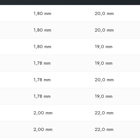
1,80 mm
20,0 mm
1,80 mm
20,0 mm
1,80 mm
19,0 mm
1,78 mm
19,0 mm
1,78 mm
20,0 mm
1,78 mm
19,0 mm
2,00 mm
22,0 mm
2,00 mm
22,0 mm