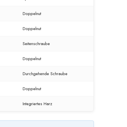
Doppelnut
Doppelnut
Seitenschraube
Doppelnut
Durchgehende Schraube
Doppelnut
Integriertes Harz