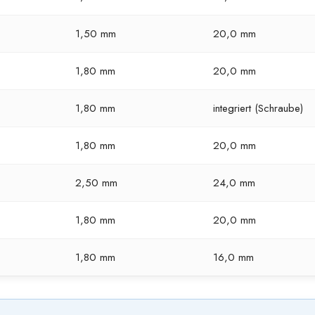
1,50 mm
20,0 mm
1,80 mm
20,0 mm
1,80 mm
integriert (Schraube)
1,80 mm
20,0 mm
2,50 mm
24,0 mm
1,80 mm
20,0 mm
1,80 mm
16,0 mm