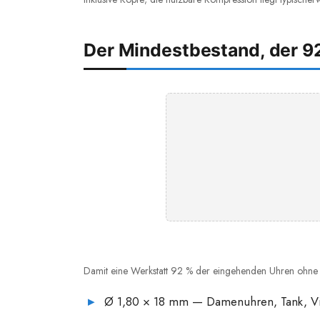
Der Mindestbestand, der 9
Damit eine Werkstatt 92 % der eingehenden Uhren ohne
Ø 1,80 × 18 mm — Damenuhren, Tank, Vi