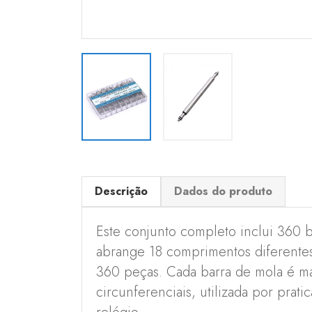
Descrição
Dados do produto
Este conjunto completo inclui 360 
abrange 18 comprimentos diferente
360 peças. Cada barra de mola é m
circunferenciais, utilizada por prat