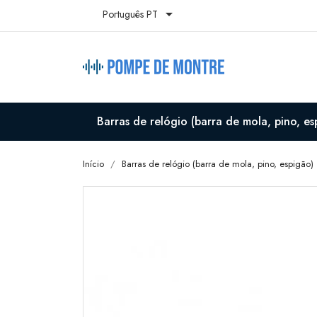

Português PT
Barras de relógio (barra de mola, pino, es
Início
Barras de relógio (barra de mola, pino, espigão)