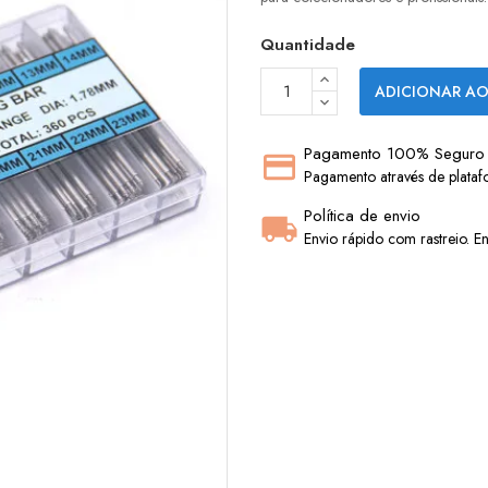
Quantidade
ADICIONAR AO
Pagamento 100% Seguro
Pagamento através de plataf
Política de envio
Envio rápido com rastreio. En