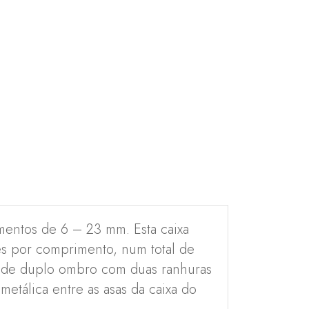
mentos de 6 – 23 mm. Esta caixa
s por comprimento, num total de
a de duplo ombro com duas ranhuras
metálica entre as asas da caixa do