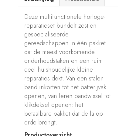
Deze multifunctionele horloge-
reparatieset bundelt zestien
gespecialiseerde
gereedschappen in één pakket
dat de meest voorkomende
onderhoudstaken en een ruim
deel huishoudelijke kleine
reparaties dekt. Van een stalen
band inkorten tot het batterijvak
openen, van leren bandwissel tot
klikdeksel openen: het
betaalbare pakket dat de la op
orde brengt.
Productoverzicht