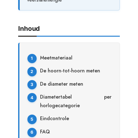
Inhoud
Meetmateriaal
De hoorn-tot-hoorn meten
De diameter meten
Diametertabel per
horlogecategorie
Eindcontrole
FAQ