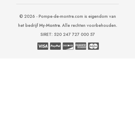
© 2026 - Pompe-de-montre.com is eigendom van
het bedrijf
My-Montre
. Alle rechten voorbehouden.
SIRET: 520 247 727 000 57