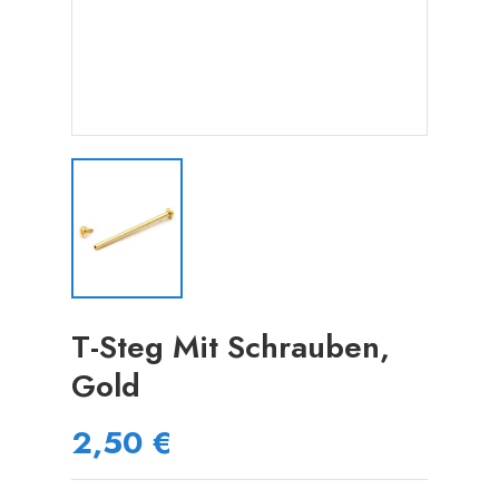
T-Steg Mit Schrauben,
Gold
2,50 €