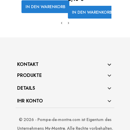
IN DEN WARENKORB
IN DEN WARENKORB
KONTAKT
PRODUKTE

DETAILS

IHR KONTO

© 2026 - Pompe-de-montre.com ist Eigentum des
Unternehmens
My-Montre
. Alle Rechte vorbehalten.