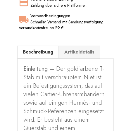
Zahlung über sichere Plattformen.
Versandbedingungen
Schneller Versand mit Sendungsverfolgung.
Versandkostenfrei ab 29 €!
Beschreibung
Artikeldetails
Einleitung —
Der goldfarbene T-
Stab mit verschraubtem Niet ist
ein Befestigungssystem, das auf
vielen Cartier-Uhrenarmbändern
sowie auf einigen Hermès- und
Schmuck-Referenzen eingesetzt
wird. Er besteht aus einem
Querstab und einem