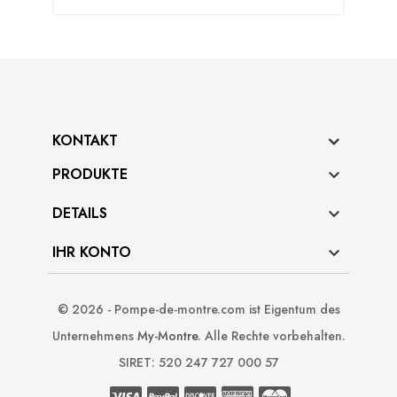
KONTAKT
PRODUKTE

DETAILS

IHR KONTO

© 2026 - Pompe-de-montre.com ist Eigentum des
Unternehmens
My-Montre
. Alle Rechte vorbehalten.
SIRET: 520 247 727 000 57