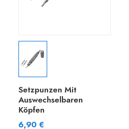
Setzpunzen Mit
Auswechselbaren
Köpfen
6,90 €