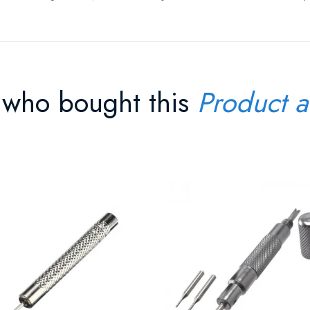
 who bought this
Product a