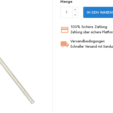
Menge
IN DEN WAREN
100% Sichere Zahlung
Zahlung über sichere Plattfo
Versandbedingungen
Schneller Versand mit Sendu