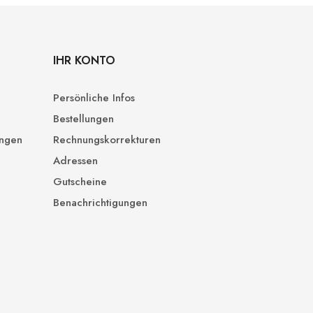
IHR KONTO
Persönliche Infos
Bestellungen
ungen
Rechnungskorrekturen
Adressen
Gutscheine
Benachrichtigungen