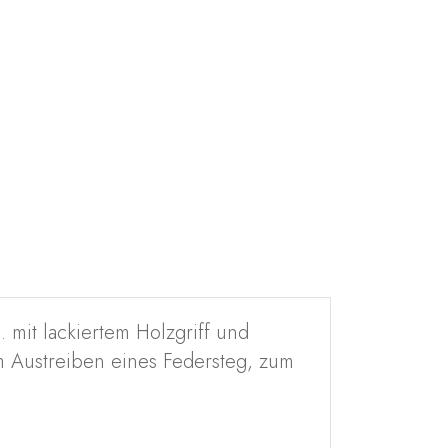
mit lackiertem Holzgriff und
um Austreiben eines Federsteg, zum