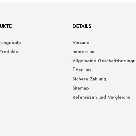
UKTE
DETAILS
rangebote
Versand
Produkte
Impressum
Allgemeine Geschäftsbeding
Über uns
Sichere Zahlung
Sitemap
Referenzen und Vergleiche