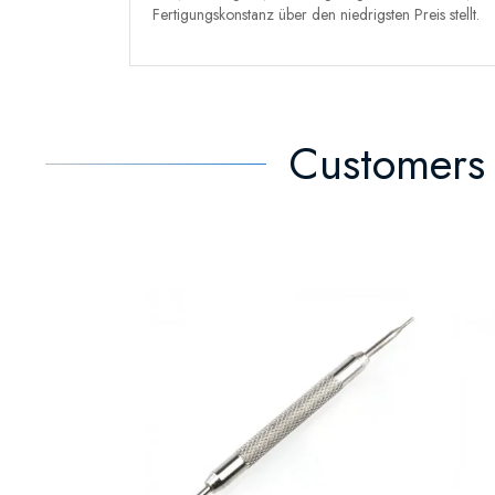
Fertigungskonstanz über den niedrigsten Preis stellt.
Customers