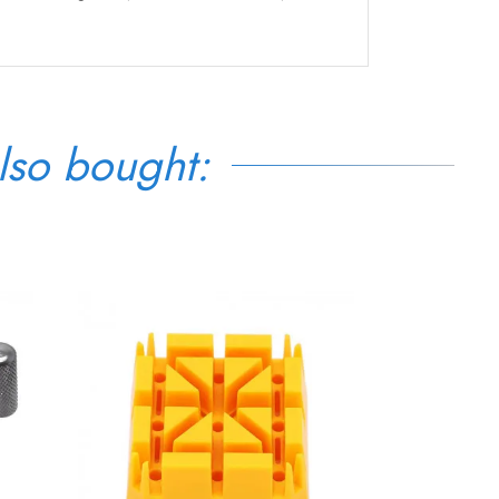
lso bought: