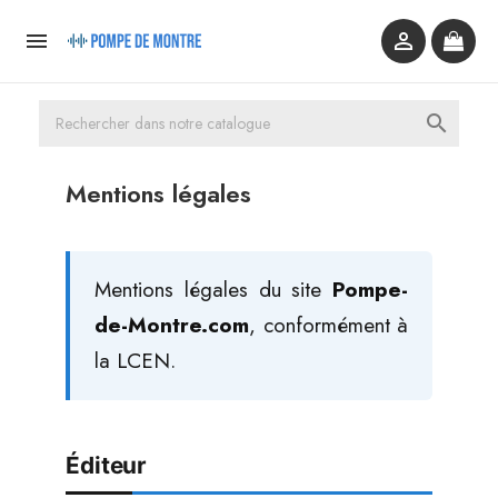



Mentions légales
Mentions légales du site
Pompe-
de-Montre.com
, conformément à
la LCEN.
Éditeur