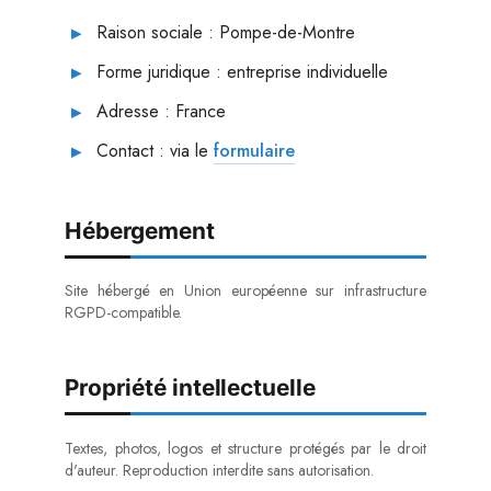
Raison sociale : Pompe-de-Montre
Forme juridique : entreprise individuelle
Adresse : France
Contact : via le
formulaire
Hébergement
Site hébergé en Union européenne sur infrastructure
RGPD-compatible.
Propriété intellectuelle
Textes, photos, logos et structure protégés par le droit
d'auteur. Reproduction interdite sans autorisation.