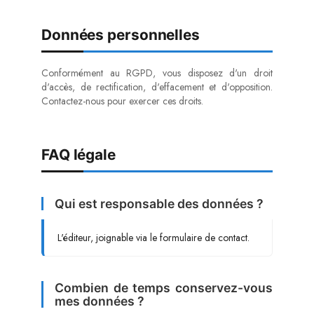
Données personnelles
Conformément au RGPD, vous disposez d'un droit
d'accès, de rectification, d'effacement et d'opposition.
Contactez-nous pour exercer ces droits.
FAQ légale
Qui est responsable des données ?
L'éditeur, joignable via le formulaire de contact.
Combien de temps conservez-vous
mes données ?