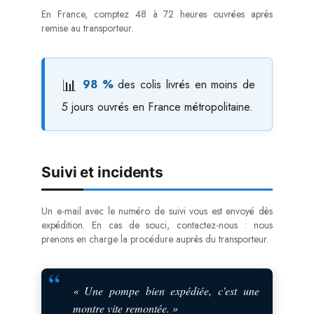
En France, comptez 48 à 72 heures ouvrées après
remise au transporteur.
98 %
des colis livrés en moins de
5 jours ouvrés en France métropolitaine.
Suivi et incidents
Un e-mail avec le numéro de suivi vous est envoyé dès
expédition. En cas de souci, contactez-nous : nous
prenons en charge la procédure auprès du transporteur.
« Une pompe bien expédiée, c'est une
montre vite remontée. »