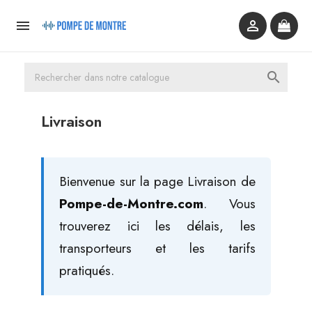



Livraison
Bienvenue sur la page Livraison de
Pompe-de-Montre.com
. Vous
trouverez ici les délais, les
transporteurs et les tarifs
pratiqués.