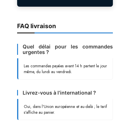
FAQ livraison
Quel délai pour les commandes
urgentes ?
Les commandes payées avant 14 h partent le jour
même, du lundi au vendredi.
Livrez-vous à l'international ?
Oui, dans l'Union européenne et au-delà ; le tarif
s'affiche au panier.