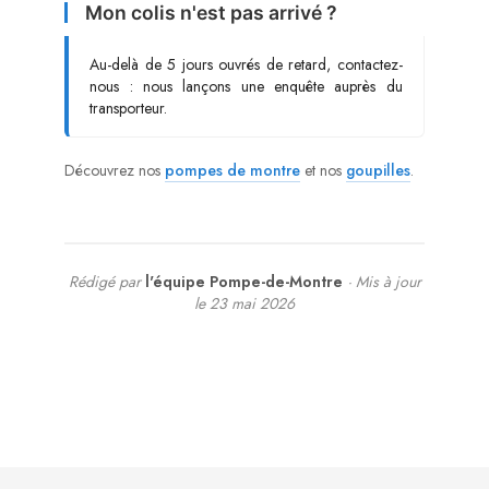
Mon colis n'est pas arrivé ?
Au-delà de 5 jours ouvrés de retard, contactez-
nous : nous lançons une enquête auprès du
transporteur.
Découvrez nos
pompes de montre
et nos
goupilles
.
Rédigé par
l'équipe Pompe-de-Montre
· Mis à jour
le 23 mai 2026