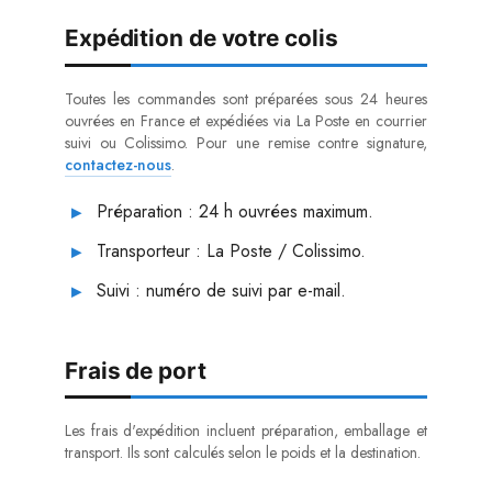
Expédition de votre colis
Toutes les commandes sont préparées sous 24 heures
ouvrées en France et expédiées via La Poste en courrier
suivi ou Colissimo. Pour une remise contre signature,
contactez-nous
.
Préparation : 24 h ouvrées maximum.
Transporteur : La Poste / Colissimo.
Suivi : numéro de suivi par e-mail.
Frais de port
Les frais d'expédition incluent préparation, emballage et
transport. Ils sont calculés selon le poids et la destination.