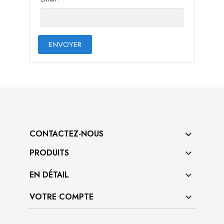
ENVOYER
CONTACTEZ-NOUS
PRODUITS

EN DÉTAIL

VOTRE COMPTE
