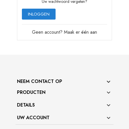
Uw wachtwoord vergeten?
INLOGGEN
Geen account? Maak er één aan
NEEM CONTACT OP
PRODUCTEN

DETAILS

UW ACCOUNT
