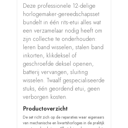
Deze professionele 12-delige
horlogemaker-gereedschapsset
bundelt in één rits-etui alles wat
een verzamelaar nodig heeft om
zijn collectie te onderhouden:
leren band wisselen, stalen band
inkorten, klikdeksel of
geschroefde deksel openen,
batterij vervangen, sluiting
wisselen. Twaalf gespecialiseerde
stuks, één geordend etui, geen
verborgen kosten.
Productoverzicht
De set richt zich op de reparaties waar eigenaars
van mechanische en kwartshorloges in de praktijk