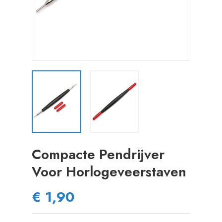
Compacte Pendrijver
Voor Horlogeveerstaven
€ 1,90