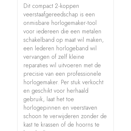
Dit compact 2-koppen
veerstaafgereedschap is een
onmisbare horlogemaker-tool
voor iedereen die een metalen
schakelband op maat wil maken,
een lederen horlogeband wil
vervangen of zelf kleine
reparaties wil uitvoeren met de
precisie van een professionele
horlogemaker. Per stuk verkocht
en geschikt voor herhaald
gebruik, laat het toe
horlogepinnen en veerstaven
schoon te verwijderen zonder de
kast te krassen of de hoorns te