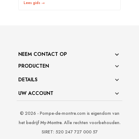
Lees gids →
NEEM CONTACT OP
PRODUCTEN

DETAILS

UW ACCOUNT

© 2026 - Pompe-de-montre.com is eigendom van
het bedrijf
My-Montre
. Alle rechten voorbehouden.
SIRET: 520 247 727 000 57