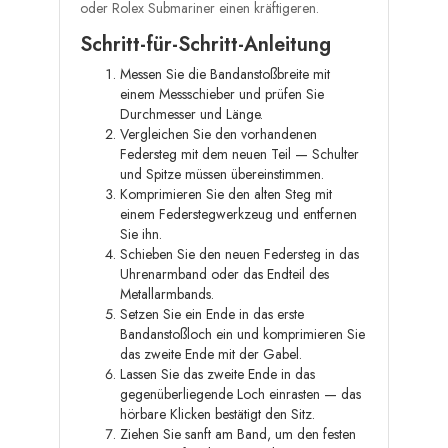
oder Rolex Submariner einen kräftigeren.
Schritt-für-Schritt-Anleitung
Messen Sie die Bandanstoßbreite mit
einem Messschieber und prüfen Sie
Durchmesser und Länge.
Vergleichen Sie den vorhandenen
Federsteg mit dem neuen Teil — Schulter
und Spitze müssen übereinstimmen.
Komprimieren Sie den alten Steg mit
einem Federstegwerkzeug und entfernen
Sie ihn.
Schieben Sie den neuen Federsteg in das
Uhrenarmband oder das Endteil des
Metallarmbands.
Setzen Sie ein Ende in das erste
Bandanstoßloch ein und komprimieren Sie
das zweite Ende mit der Gabel.
Lassen Sie das zweite Ende in das
gegenüberliegende Loch einrasten — das
hörbare Klicken bestätigt den Sitz.
Ziehen Sie sanft am Band, um den festen