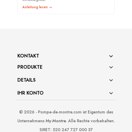
Anleitung lesen →
KONTAKT
PRODUKTE

DETAILS

IHR KONTO

© 2026 - Pompe-de-montre.com ist Eigentum des
Unternehmens
My-Montre
. Alle Rechte vorbehalten.
SIRET: 520 247 727 000 57