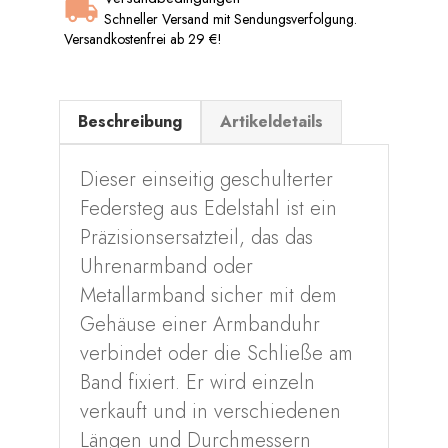
Schneller Versand mit Sendungsverfolgung.
Versandkostenfrei ab 29 €!
Beschreibung
Artikeldetails
Dieser einseitig geschulterter
Federsteg aus Edelstahl ist ein
Präzisionsersatzteil, das das
Uhrenarmband oder
Metallarmband sicher mit dem
Gehäuse einer Armbanduhr
verbindet oder die Schließe am
Band fixiert. Er wird einzeln
verkauft und in verschiedenen
Längen und Durchmessern