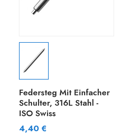
Federsteg Mit Einfacher
Schulter, 316L Stahl -
ISO Swiss
4,40 €