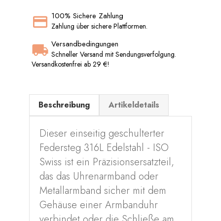
100% Sichere Zahlung
Zahlung über sichere Plattformen.
Versandbedingungen
Schneller Versand mit Sendungsverfolgung.
Versandkostenfrei ab 29 €!
Beschreibung
Artikeldetails
Dieser einseitig geschulterter
Federsteg 316L Edelstahl - ISO
Swiss ist ein Präzisionsersatzteil,
das das Uhrenarmband oder
Metallarmband sicher mit dem
Gehäuse einer Armbanduhr
verbindet oder die Schließe am