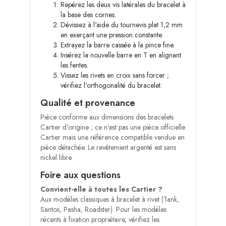
Repérez les deux vis latérales du bracelet à
la base des cornes.
Dévissez à l'aide du tournevis plat 1,2 mm
en exerçant une pression constante.
Extrayez la barre cassée à la pince fine.
Insérez la nouvelle barre en T en alignant
les fentes.
Vissez les rivets en croix sans forcer ;
vérifiez l'orthogonalité du bracelet.
Qualité et provenance
Pièce conforme aux dimensions des bracelets
Cartier d'origine ; ce n'est pas une pièce officielle
Cartier mais une référence compatible vendue en
pièce détachée. Le revêtement argenté est sans
nickel libre.
Foire aux questions
Convient-elle à toutes les Cartier ?
Aux modèles classiques à bracelet à rivet (Tank,
Santos, Pasha, Roadster). Pour les modèles
récents à fixation propriétaire, vérifiez les