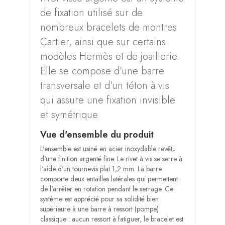
de fixation utilisé sur de
nombreux bracelets de montres
Cartier, ainsi que sur certains
modèles Hermès et de joaillerie.
Elle se compose d'une barre
transversale et d'un téton à vis
qui assure une fixation invisible
et symétrique.
Vue d'ensemble du produit
L'ensemble est usiné en acier inoxydable revêtu
d'une finition argenté fine. Le rivet à vis se serre à
l'aide d'un tournevis plat 1,2 mm. La barre
comporte deux entailles latérales qui permettent
de l'arrêter en rotation pendant le serrage. Ce
système est apprécié pour sa solidité bien
supérieure à une barre à ressort (pompe)
classique : aucun ressort à fatiguer, le bracelet est