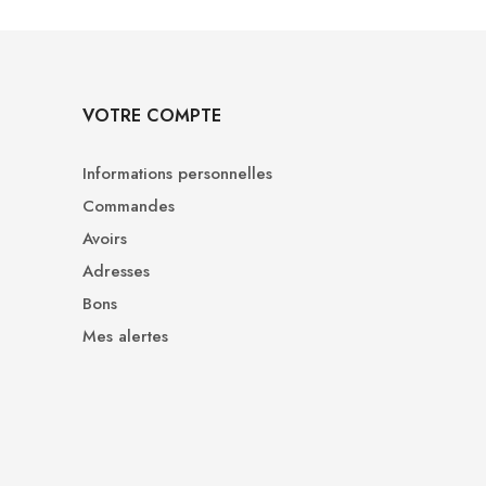
VOTRE COMPTE
Informations personnelles
Commandes
Avoirs
Adresses
Bons
Mes alertes