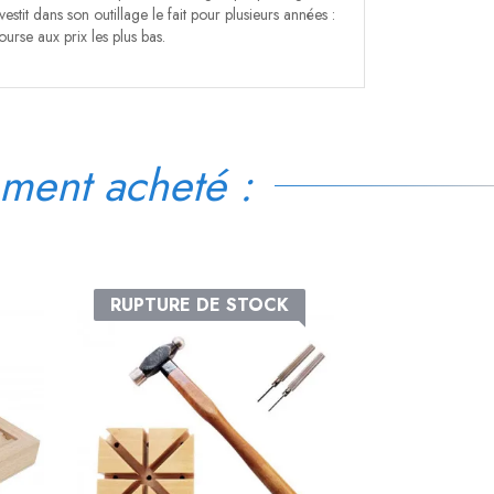
estit dans son outillage le fait pour plusieurs années :
urse aux prix les plus bas.
ment acheté :
RUPTURE DE STOCK