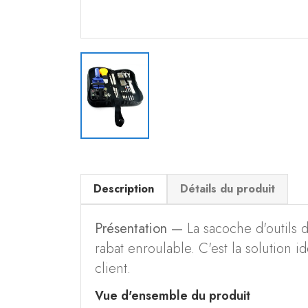
Description
Détails du produit
Présentation —
La sacoche d'outils d
rabat enroulable. C'est la solution
client.
Vue d'ensemble du produit