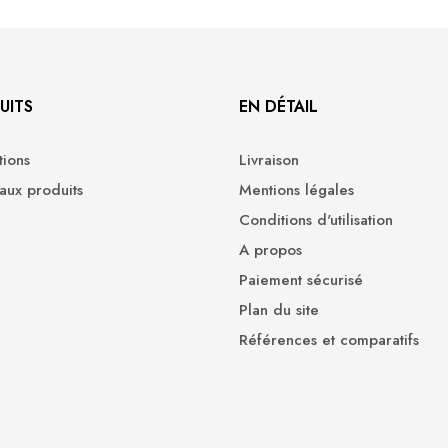
UITS
EN DÉTAIL
ions
Livraison
ux produits
Mentions légales
Conditions d'utilisation
A propos
Paiement sécurisé
Plan du site
Références et comparatifs