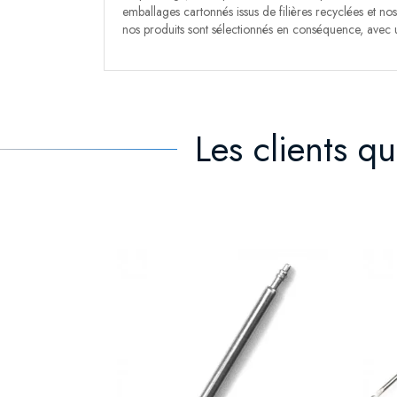
emballages cartonnés issus de filières recyclées et nos 
nos produits sont sélectionnés en conséquence, avec un
Les clients q