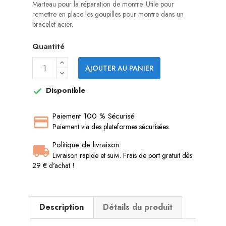
Marteau pour la réparation de montre. Utile pour
remettre en place les goupilles pour montre dans un
bracelet acier.
Quantité
AJOUTER AU PANIER
Disponible

Paiement 100 % Sécurisé
Paiement via des plateformes sécurisées.
Politique de livraison
Livraison rapide et suivi. Frais de port gratuit dès
29 € d'achat !
Description
Détails du produit