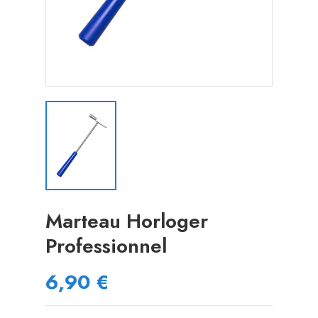
Marteau Horloger
Professionnel
6,90 €