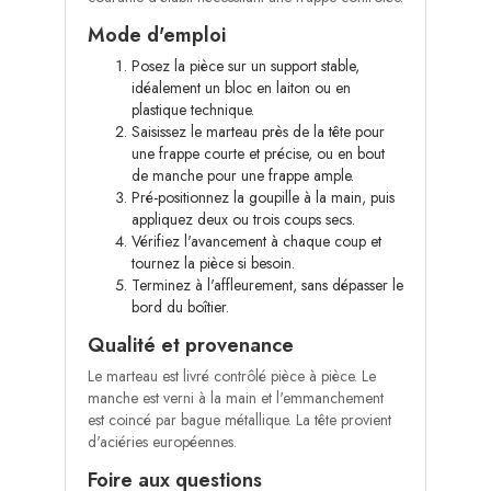
Mode d'emploi
Posez la pièce sur un support stable,
idéalement un bloc en laiton ou en
plastique technique.
Saisissez le marteau près de la tête pour
une frappe courte et précise, ou en bout
de manche pour une frappe ample.
Pré-positionnez la goupille à la main, puis
appliquez deux ou trois coups secs.
Vérifiez l'avancement à chaque coup et
tournez la pièce si besoin.
Terminez à l'affleurement, sans dépasser le
bord du boîtier.
Qualité et provenance
Le marteau est livré contrôlé pièce à pièce. Le
manche est verni à la main et l'emmanchement
est coincé par bague métallique. La tête provient
d'aciéries européennes.
Foire aux questions