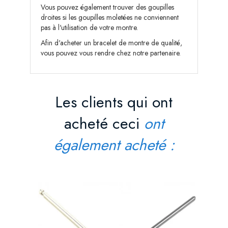
Vous pouvez également trouver des
goupilles
droites
si les goupilles moletées ne conviennent
pas à l'utilisation de votre montre.
Afin d'
acheter un bracelet de montre
de qualité,
vous pouvez vous rendre chez notre partenaire.
Les clients qui ont
acheté ceci
ont
également acheté :