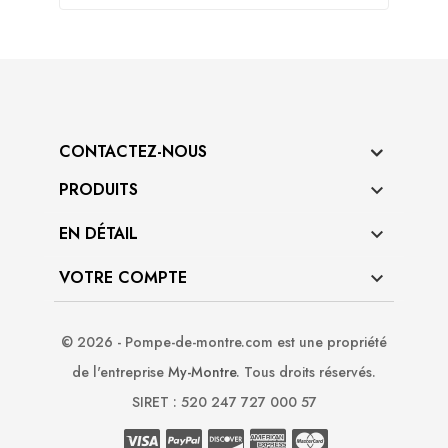
CONTACTEZ-NOUS
PRODUITS

EN DÉTAIL

VOTRE COMPTE

© 2026 - Pompe-de-montre.com est une propriété
de l'entreprise
My-Montre
. Tous droits réservés.
SIRET : 520 247 727 000 57