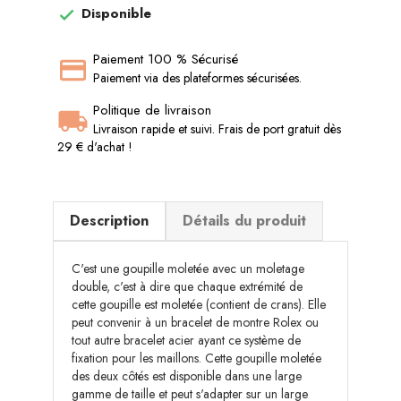
Disponible

Paiement 100 % Sécurisé
Paiement via des plateformes sécurisées.
Politique de livraison
Livraison rapide et suivi. Frais de port gratuit dès
29 € d'achat !
Description
Détails du produit
C'est une goupille moletée avec un moletage
double, c'est à dire que chaque extrémité de
cette goupille est moletée (contient de crans). Elle
peut convenir à un bracelet de montre Rolex ou
tout autre bracelet acier ayant ce système de
fixation pour les maillons. Cette goupille moletée
des deux côtés est disponible dans une large
gamme de taille et peut s'adapter sur un large