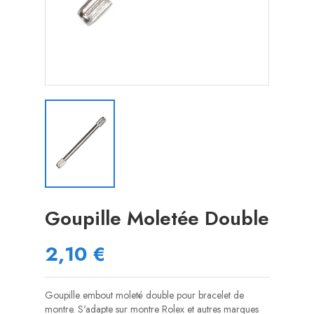
Goupille Moletée Double
2,10 €
Goupille embout moleté double pour bracelet de
montre. S'adapte sur montre Rolex et autres marques