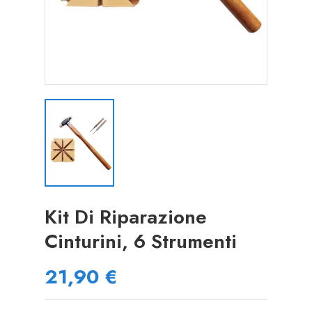
Kit Di Riparazione
Cinturini, 6 Strumenti
21,90 €