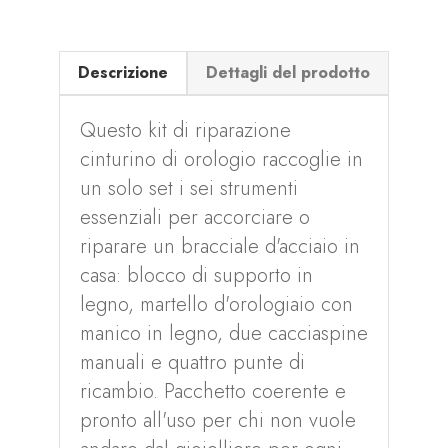
Descrizione
Dettagli del prodotto
Questo kit di riparazione
cinturino di orologio raccoglie in
un solo set i sei strumenti
essenziali per accorciare o
riparare un bracciale d'acciaio in
casa: blocco di supporto in
legno, martello d'orologiaio con
manico in legno, due cacciaspine
manuali e quattro punte di
ricambio. Pacchetto coerente e
pronto all'uso per chi non vuole