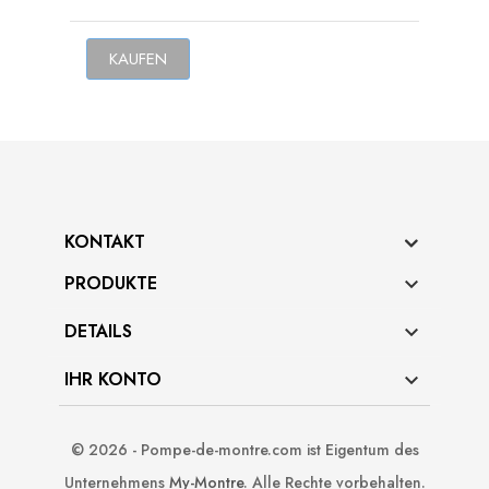
KAUFEN
KONTAKT
PRODUKTE

DETAILS

IHR KONTO

© 2026 - Pompe-de-montre.com ist Eigentum des
Unternehmens
My-Montre
. Alle Rechte vorbehalten.